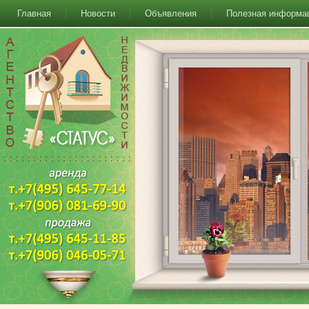
Главная
Новости
Объявления
Полезная информа